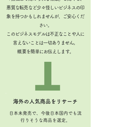
悪質な転売など少々怪しいビジネスの印
象を持つかもしれませんが、ご安心くだ
さい。
このビジネスモデルは不正なことや人に
言えないことは一切ありません。
​概要を簡単にお伝えします。
海外の人気商品をリサーチ
日本未発売で、今後日本国内でも流
行りそうな商品を選定。