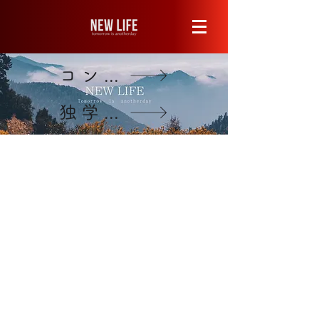
コンサルティング詳細はこちら
独学で身に付けたい方はこちら