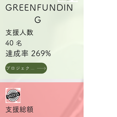
GREENFUNDIN
G
支援人数
40
名
達成率 269%
プロジェクトページへ
支援総額