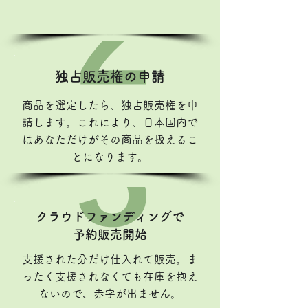
独占販売権の申請
商品を選定したら、独占販売権を申
請します。これにより、日本国内で
はあなただけがその商品を扱えるこ
とになります。
クラウドファンディングで
​予約販売開始
支援された分だけ仕入れて販売。ま
ったく支援されなくても在庫を抱え
ないので、赤字が出ません。