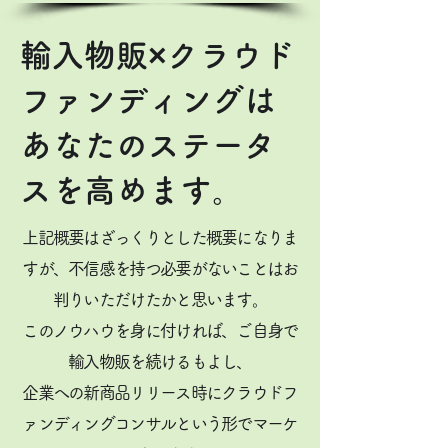
輸入物販×クラウド
ファンディングは
あなたのステータ
スを高めます。
上記概要はざっくりとした概要になりま
すが、不信感を持つ必要がないことはお
判りいただけたかと思います。
このノウハウを身に付ければ、ご自身で
輸入物販を続けるもよし、
企業への新商品リリース時にクラウドフ
ァンディングコンサルという形でマーケ