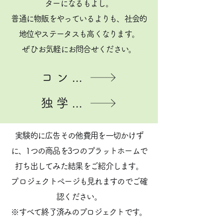
ターになるもよし。
普通に物販をやっているよりも、社会的
地位やステータスも高くなります。
​ぜひお気軽にお問合せください。
コンサルティング詳細はこちら
独学で身に付けたい方はこちら
実験的に広告その他費用を一切かけず
に、1つの商品を3つのプラットホームで
打ち出してみた結果をご紹介します。
​プロジェクトページも見れますのでご確
認ください。
​※すべて終了済みのプロジェクトです。