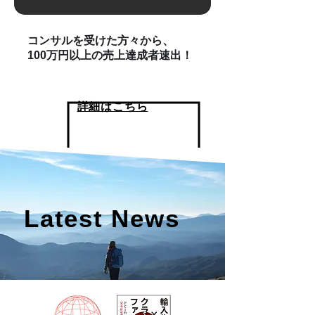
コンサルを受けた方々から、
100万円以上の売上達成者速出！
詳細はこちら
Latest News​