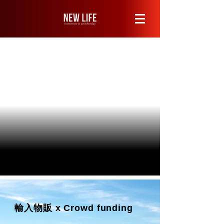
会社概要へ
輸入物販 x Crowd funding