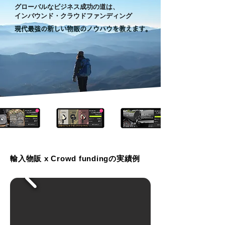
グローバルなビジネス成功の道は、
​インバウンド・クラウドファンディング
現代最強の新しい物販のノウハウを教えます。
輸入物販 x Crowd fundingの実績例