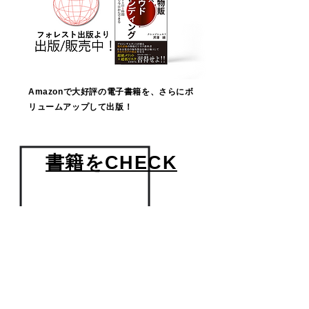
Amazonで大好評の電子書籍を、さらにボ
リュームアップして出版！
書籍をCHECK
無料相談受付中
輸入物販×クラウドファンディング
​スタートアップキャンペーン