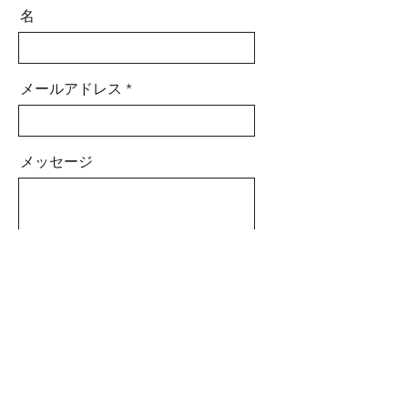
名
メールアドレス
メッセージ
送信