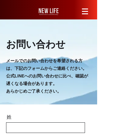
お問い合わせ
メールでのお問い合わせを希望される方
は、下記のフォームからご連絡ください。
公式LINEへのお問い合わせに比べ、確認が
遅くなる場合があります。
​あらかじめご了承ください。
姓