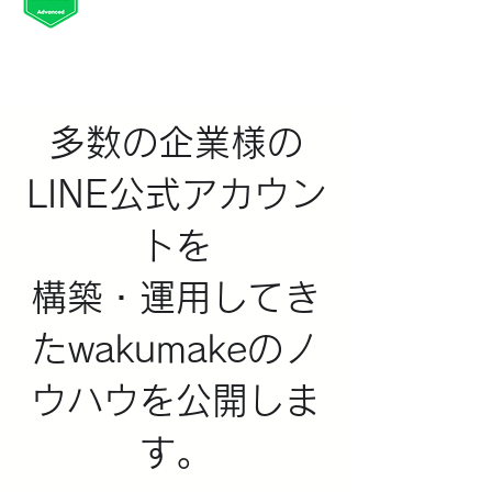
多数の企業様の
LINE公式アカウン
トを
​構築・運用してき
たwakumakeのノ
ウハウを公開しま
す。