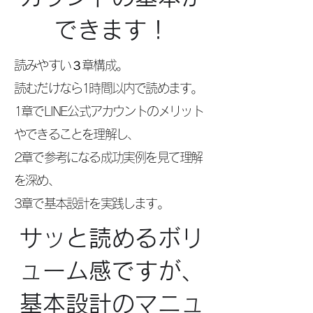
できます！
読みやすい３章構成。
読むだけなら1時間以内で読めます。
1章でLINE公式アカウントのメリット
やできることを理解し、
2章で参考になる成功実例を見て理解
を深め、
​3章で基本設計を実践します。
サッと読めるボリ
ューム感ですが、
​基本設計のマニュ