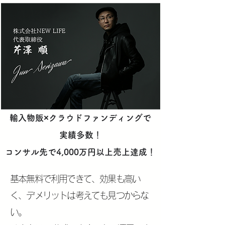
輸入物販×クラウドファンディングで
実績多数！
コンサル先で4,000万円以上売上達成！
基本無料で利用できて、効果も高い
く、デメリットは考えても見つからな
い。