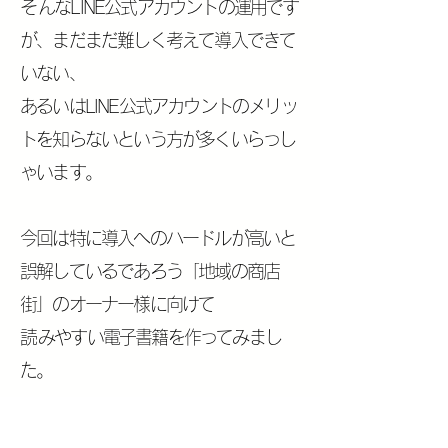
​そんなLINE公式アカウントの運用です
が、まだまだ難しく考えて導入できて
いない、
あるいはLINE公式アカウントのメリッ
トを知らないという方が多くいらっし
ゃいます。
今回は特に導入へのハードルが高いと
誤解しているであろう「地域の商店
街」のオーナー様に向けて
​読みやすい電子書籍を作ってみまし
た。
Fea
本書を
読んで