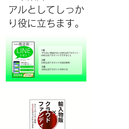
アルとしてしっか
り役に立ちます。